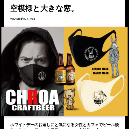
空模様と大きな窓。
2021/03/09 18:53
ホワイトデーのお返しにと気になる女性とカフェでビール談