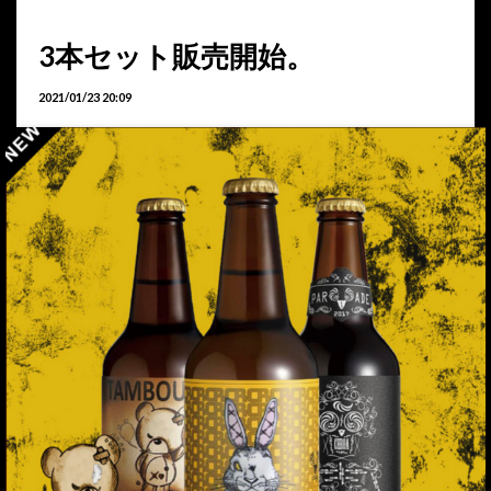
3本セット販売開始。
2021/01/23 20:09