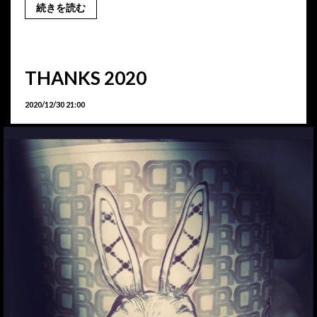
続きを読む
THANKS 2020
2020/12/30 21:00