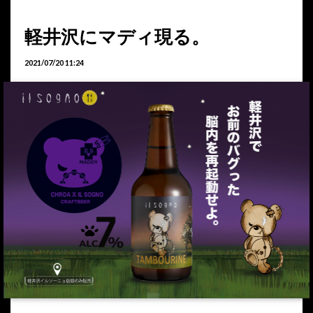
軽井沢にマディ現る。
2021/07/20 11:24