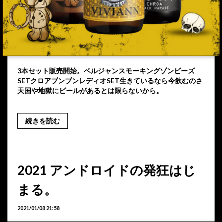
3本セット販売開始。ベルジャンスモーキングゾンビーズ
SETクロアブンブンレディオSET生きているなら今飲むのさ
天国や地獄にビールがあるとは限らないから。
続きを読む
2021 アンドロイドの発狂はじ
まる。
2021/01/08 21:58