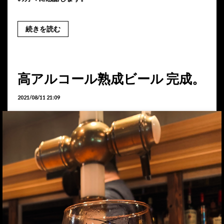
続きを読む
高アルコール熟成ビール 完成。
2021/08/11 21:09