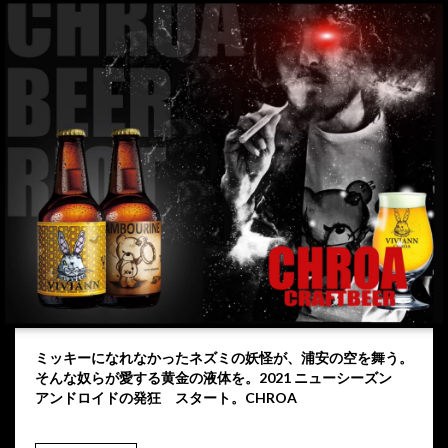
ミッキーになれなかったネズミの妖怪が、浦安の空を舞う。
そんな奴らが愛する黄金の液体を。2021 ニューシーズン
アンドロイドの発狂 スタート。CHROA