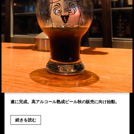
遂に完成。高アルコール熟成ビール秋の販売に向け始動。
続きを読む