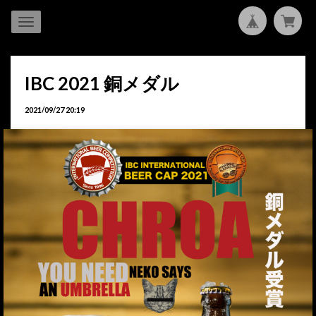
IBC 2021 銅メダル
2021/09/27 20:19