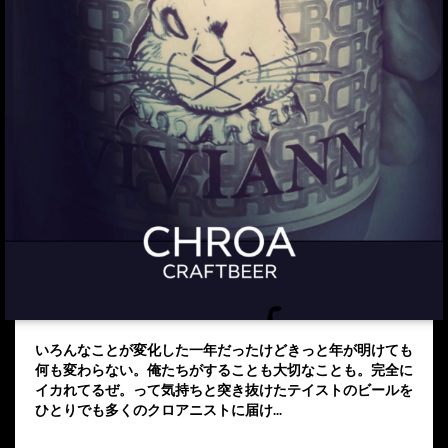
いろんなことが変化した一年だったけどきっと年が明けても
何も変わらない。俺たちがすることも大切なことも。完全に
イカれてるぜ。って気持ちと突き抜けたテイストのビールを
ひとりでも多くのクロアニストに届け...