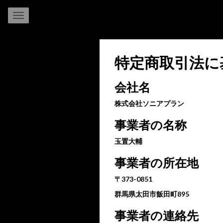
特定商取引法に
会社名
株式会社ソニアプラン
事業者の名称
玉置大輔
事業者の所在地
〒373-0851
群馬県太田市飯田町895
事業者の連絡先