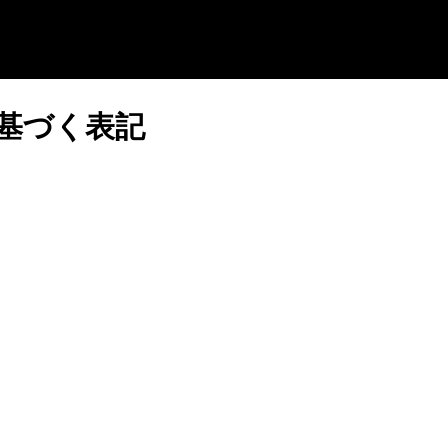
基づく表記