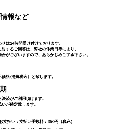
プ情報など
せは24時間受け付けております。
に対するご回答は、弊社の休業日等により、
場合がございますので、あらかじめご了承下さい。
示価格/消費税込）と致します。
期
る決済がご利用頂けます。
払いが確定致します。
のお支払い：支払い手数料：350円（税込）