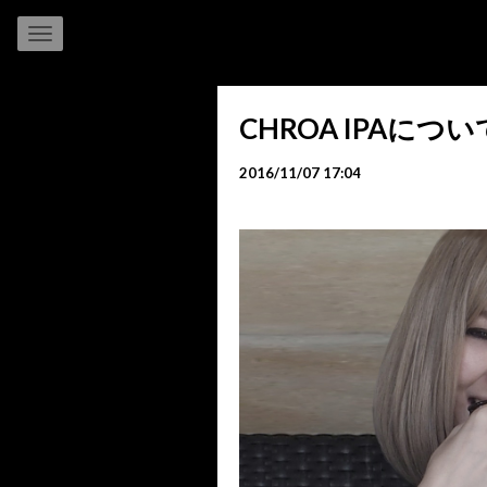
CHROA IPAについ
2016/11/07 17:04