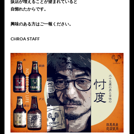
扱店が増えることが望まれていると
自惚れたからです。
興味のある方はご一報ください。
CHROA STAFF