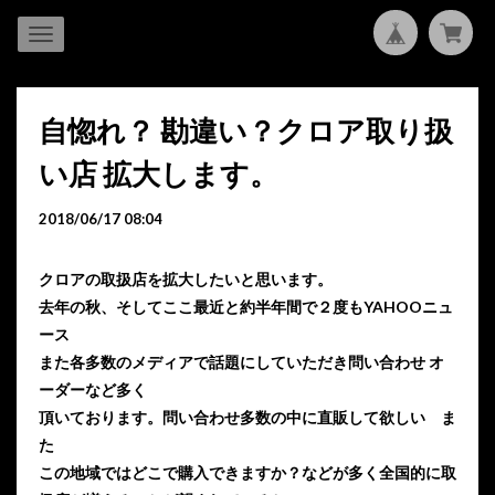
自惚れ？ 勘違い？クロア取り扱
い店 拡大します。
2018/06/17 08:04
クロアの取扱店を拡大したいと思います。
去年の秋、そしてここ最近と約半年間で２度もYAHOOニュ
ース
また各多数のメディアで話題にしていただき問い合わせ オ
ーダーなど多く
頂いております。問い合わせ多数の中に直販して欲しい ま
た
この地域ではどこで購入できますか？などが多く全国的に取