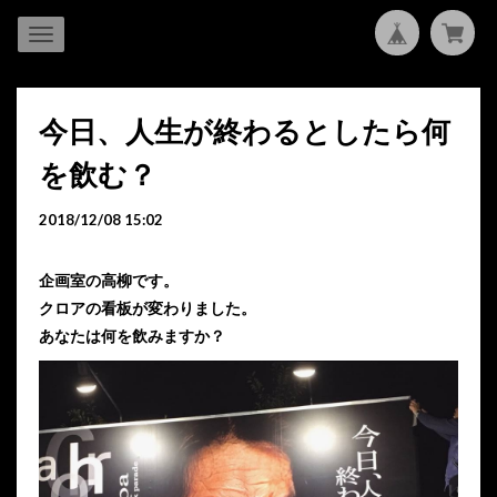
今日、人生が終わるとしたら何
を飲む？
2018/12/08 15:02
企画室の高柳です。
クロアの看板が変わりました。
あなたは何を飲みますか？