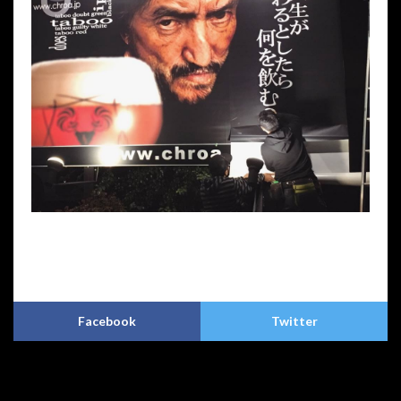
プライバシーポリシー
特定商取引法に基づく表記