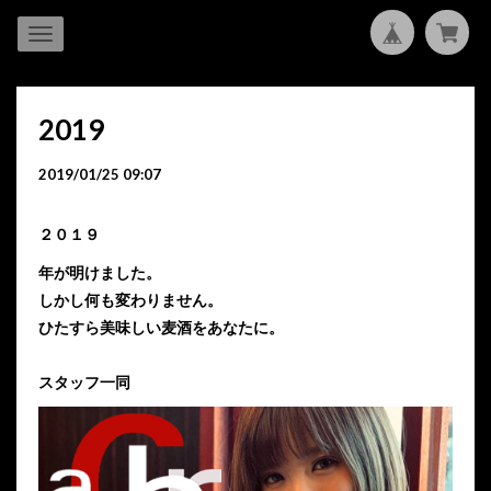
2019
2019/01/25 09:07
２０１９
年が明けました。
しかし何も変わりません。
ひたすら美味しい麦酒をあなたに。
スタッフ一同