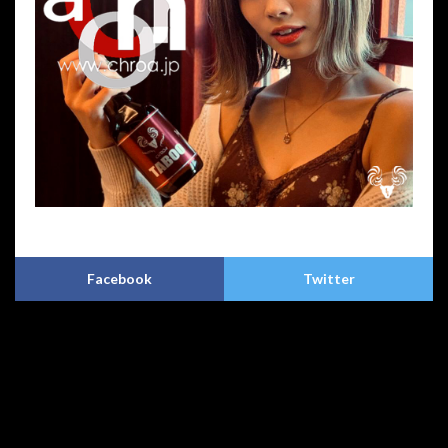
プライバシーポリシー
特定商取引法に基づく表記
Copyright © CHROA(クロア)アートクラフトビア. All Rights Reserved.