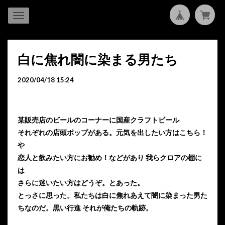
白に焦れ闇に染まる男たち
2020/04/18 15:24
某販売店のビールのコーナーに国産クラフトビール
それぞれの店頭ポップがある。元気を出したい方はこちら！
や
恋人と飲みたい方にお勧め！などがあり 我らクロアの棚に
は
さらに迷いたい方はどうぞ。とあった。
とっさに思った。私たちは白に焦れあえて闇に染まった男た
ちなのだ。
黒い行進 それが俺たちの軌跡。