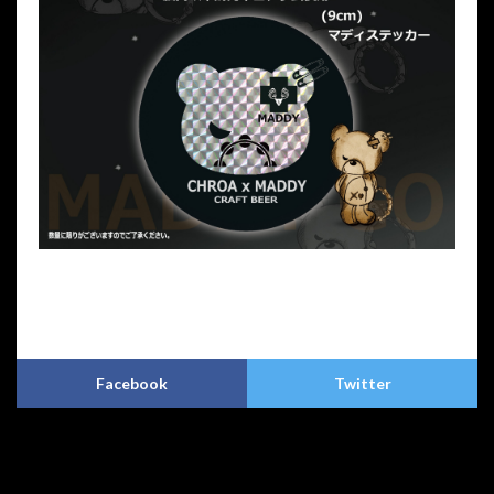
プライバシーポリシー
特定商取引法に基づく表記
Copyright © CHROA(クロア)アートクラフトビア. All Rights Reserved.