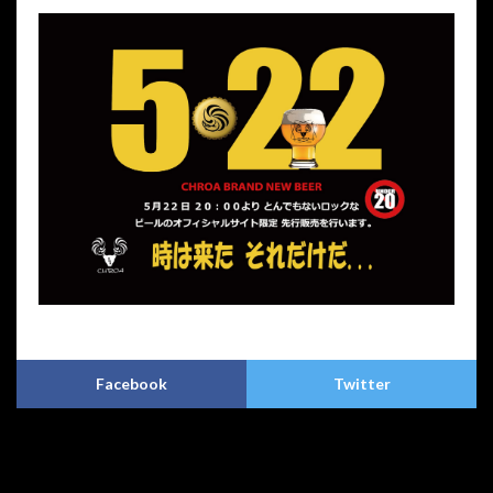
プライバシーポリシー
特定商取引法に基づく表記
Copyright © CHROA(クロア)アートクラフトビア. All Rights Reserved.