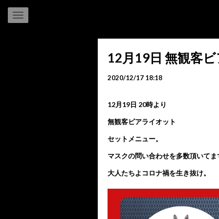
12月19日 無観
2020/12/17 18:18
12月19日 20時より
無観客ビアライオット
セットメニュー。
マスクの問い合わせを多数頂いてま
大人たちよコロナ禍を生き抜け。