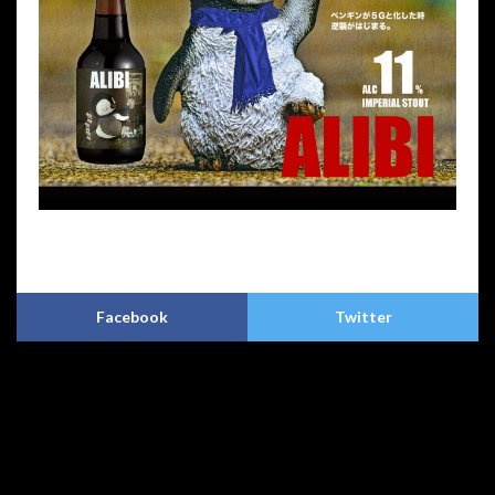
プライバシーポリシー
特定商取引法に基づく表記
Copyright © CHROA(クロア)アートクラフトビア. All Rights Reserved.