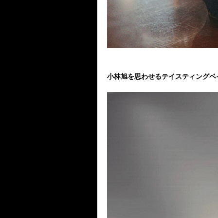
小林旭を思わせるテイスティングベ