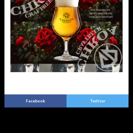
プライバシーポリシー
特定商取引法に基づく表記
Copyright © CHROA(クロア)アートクラフトビア. All Rights Reserved.